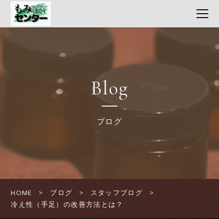
Blog
ブログ
HOME
ブログ
スタッフブログ
冷え性（手足）の改善方法とは？