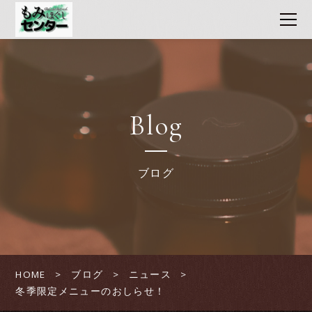
Blog
ブログ
HOME
ブログ
ニュース
冬季限定メニューのおしらせ！