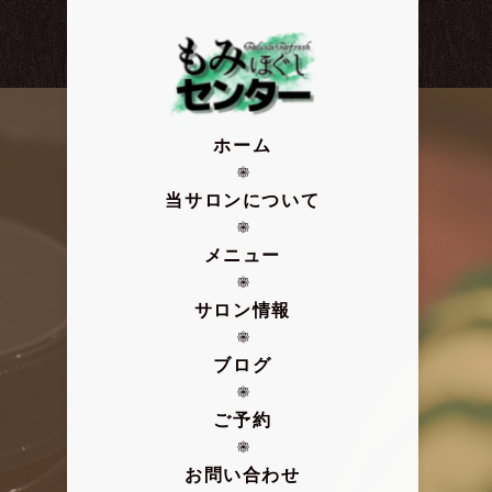
ホーム
当サロンについて
メニュー
サロン情報
ブログ
ご予約
お問い合わせ