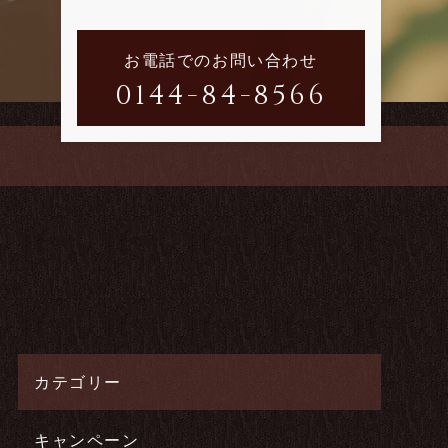
お電話でのお問い合わせ
0144-84-8566
カテゴリー
キャンペーン