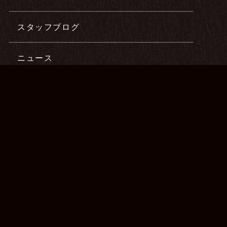
スタッフブログ
ニュース
最新記事
2026年08月06日
デイサービスにてハンドリフレの提供を
行ってきました♪
2026年07月23日
デイサービスにてハンドリフレの提供を