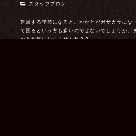
スタッフブログ
乾燥する季節になると、かかとがガサガサにな
て困るという方も多いのではないでしょうか。
かとが気になりませんか？？
本記事では、かかとに角質が溜まりガサガサに
いて紹介していきます。かかとの角質でお困り