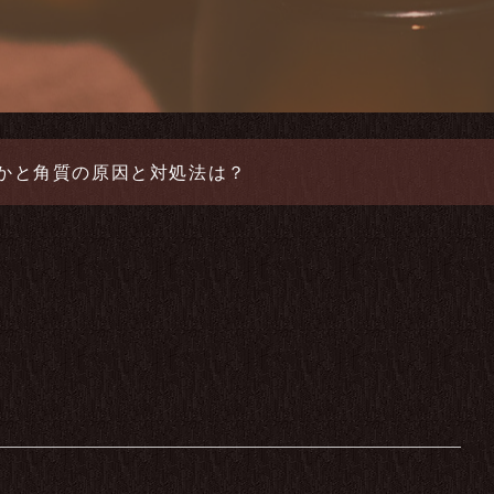
かと角質の原因と対処法は？