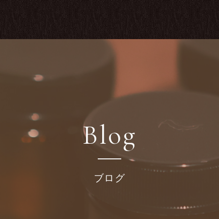
Blog
ブログ