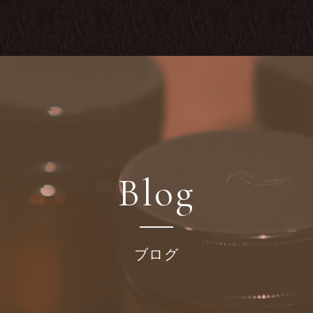
Blog
ブログ