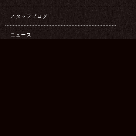
スタッフブログ
ニュース
最新記事
2026年08月06日
デイサービスにてハンドリフレの提供を
行ってきました♪
2026年07月23日
デイサービスにてハンドリフレの提供を