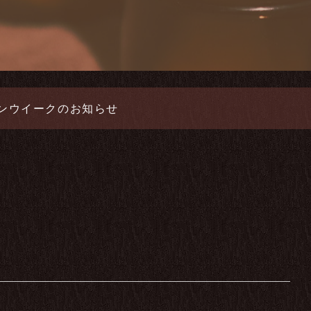
ンウイークのお知らせ