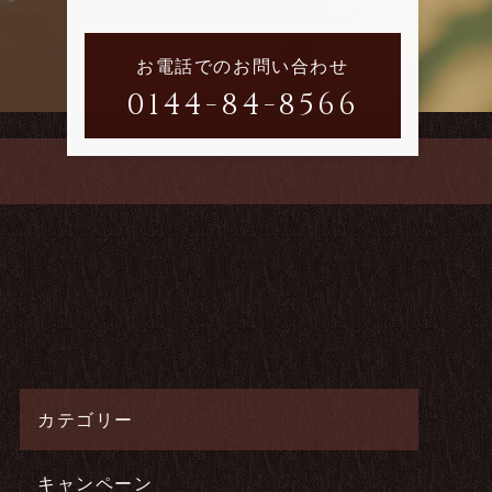
お電話でのお問い合わせ
0144-84-8566
カテゴリー
キャンペーン