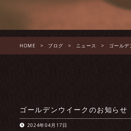
HOME
ブログ
ニュース
ゴールデ
ゴールデンウイークのお知らせ
2024年04月17日