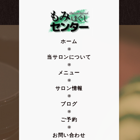
ホーム
当サロンについて
メニュー
サロン情報
ブログ
ご予約
お問い合わせ